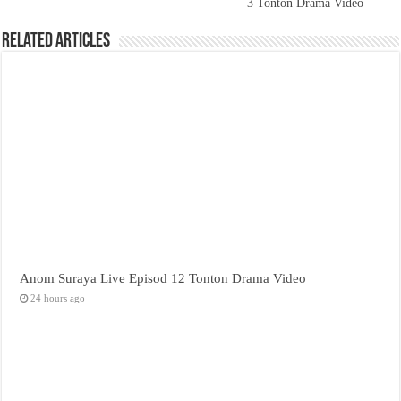
3 Tonton Drama Video
Related Articles
Anom Suraya Live Episod 12 Tonton Drama Video
24 hours ago