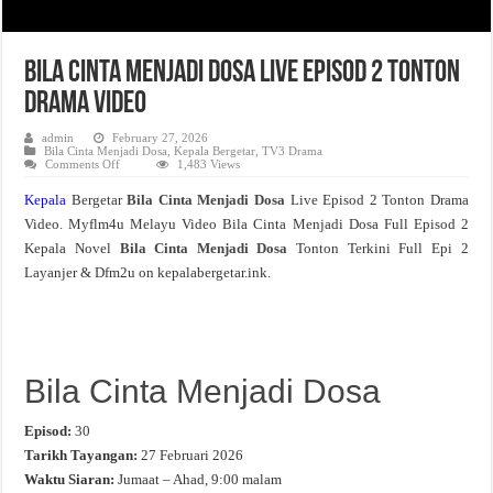
Bila Cinta Menjadi Dosa Live Episod 2 Tonton
Drama Video
admin
February 27, 2026
Bila Cinta Menjadi Dosa
,
Kepala Bergetar
,
TV3 Drama
on
Comments Off
1,483 Views
Bila
Cinta
Kepala
Bergetar
Bila Cinta Menjadi Dosa
Live Episod 2 Tonton Drama
Menjadi
Dosa
Video. Myflm4u Melayu Video Bila Cinta Menjadi Dosa Full Episod 2
Live
Episod
Kepala Novel
Bila Cinta Menjadi Dosa
Tonton Terkini Full Epi 2
2
Tonton
Layanjer & Dfm2u on kepalabergetar.ink.
Drama
Video
Bila Cinta Menjadi Dosa
Episod:
30
Tarikh Tayangan:
27 Februari 2026
Waktu Siaran:
Jumaat – Ahad, 9:00 malam