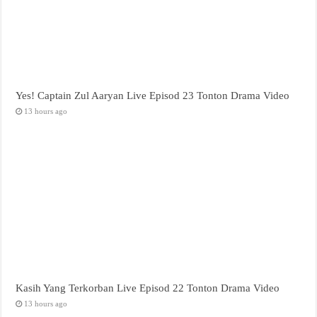
Yes! Captain Zul Aaryan Live Episod 23 Tonton Drama Video
13 hours ago
Kasih Yang Terkorban Live Episod 22 Tonton Drama Video
13 hours ago