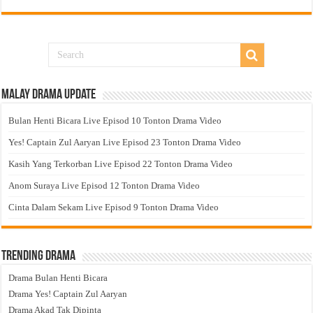
Malay Drama Update
Bulan Henti Bicara Live Episod 10 Tonton Drama Video
Yes! Captain Zul Aaryan Live Episod 23 Tonton Drama Video
Kasih Yang Terkorban Live Episod 22 Tonton Drama Video
Anom Suraya Live Episod 12 Tonton Drama Video
Cinta Dalam Sekam Live Episod 9 Tonton Drama Video
Trending Drama
Drama Bulan Henti Bicara
Drama Yes! Captain Zul Aaryan
Drama Akad Tak Dipinta