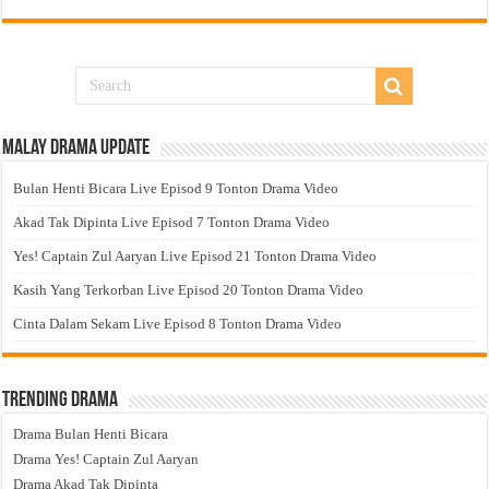
Malay Drama Update
Bulan Henti Bicara Live Episod 9 Tonton Drama Video
Akad Tak Dipinta Live Episod 7 Tonton Drama Video
Yes! Captain Zul Aaryan Live Episod 21 Tonton Drama Video
Kasih Yang Terkorban Live Episod 20 Tonton Drama Video
Cinta Dalam Sekam Live Episod 8 Tonton Drama Video
Trending Drama
Drama Bulan Henti Bicara
Drama Yes! Captain Zul Aaryan
Drama Akad Tak Dipinta