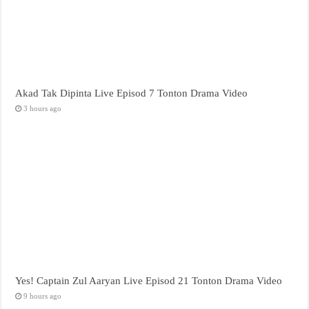
Akad Tak Dipinta Live Episod 7 Tonton Drama Video
3 hours ago
Yes! Captain Zul Aaryan Live Episod 21 Tonton Drama Video
9 hours ago