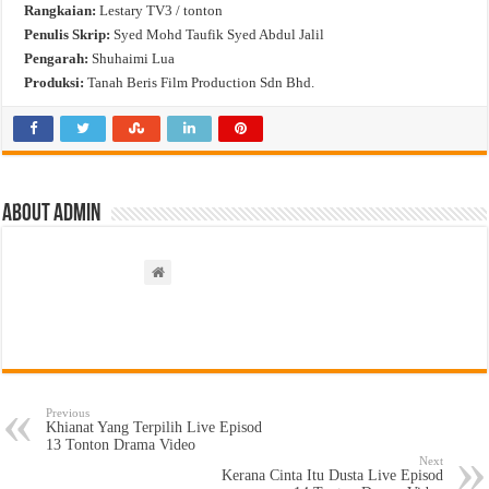
Rangkaian:
Lestary TV3 / tonton
Penulis Skrip:
Syed Mohd Taufik Syed Abdul Jalil
Pengarah:
Shuhaimi Lua
Produksi:
Tanah Beris Film Production Sdn Bhd.
About admin
Previous
Khianat Yang Terpilih Live Episod
13 Tonton Drama Video
Next
Kerana Cinta Itu Dusta Live Episod