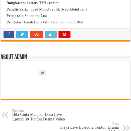
Rangkaian:
Lestary TV3 / tonton
Penulis Skrip:
Syed Mohd Taufik Syed Abdul Jalil
Pengarah:
Shuhaimi Lua
Produksi:
Tanah Beris Film Production Sdn Bhd.
About admin
Previous
Bila Cinta Menjadi Dosa Live
Episod 30 Tonton Drama Video
Next
Griya Live Episod 2 Tonton Drama