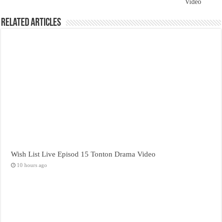
Video
Related Articles
Wish List Live Episod 15 Tonton Drama Video
10 hours ago