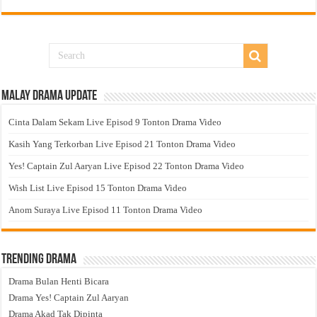
Malay Drama Update
Cinta Dalam Sekam Live Episod 9 Tonton Drama Video
Kasih Yang Terkorban Live Episod 21 Tonton Drama Video
Yes! Captain Zul Aaryan Live Episod 22 Tonton Drama Video
Wish List Live Episod 15 Tonton Drama Video
Anom Suraya Live Episod 11 Tonton Drama Video
Trending Drama
Drama Bulan Henti Bicara
Drama Yes! Captain Zul Aaryan
Drama Akad Tak Dipinta