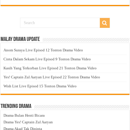
Malay Drama Update
Anom Suraya Live Episod 12 Tonton Drama Video
Cinta Dalam Sekam Live Episod 9 Tonton Drama Video
Kasih Yang Terkorban Live Episod 21 Tonton Drama Video
Yes! Captain Zul Aaryan Live Episod 22 Tonton Drama Video
Wish List Live Episod 15 Tonton Drama Video
Trending Drama
Drama Bulan Henti Bicara
Drama Yes! Captain Zul Aaryan
Drama Akad Tak Dipinta