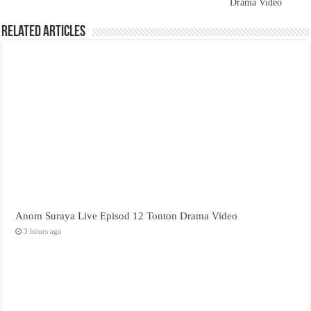
Drama Video
Related Articles
Anom Suraya Live Episod 12 Tonton Drama Video
3 hours ago