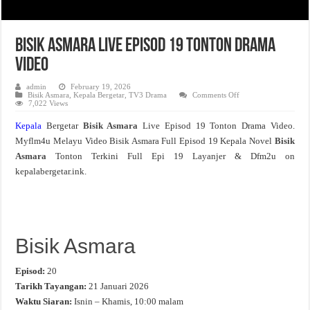
Bisik Asmara Live Episod 19 Tonton Drama
Video
admin
February 19, 2026
on
Bisik Asmara
,
Kepala Bergetar
,
TV3 Drama
Comments Off
Bisik
7,022 Views
Asmara
Live
Kepala
Bergetar
Bisik Asmara
Live Episod 19 Tonton Drama Video.
Episod
19
Myflm4u Melayu Video Bisik Asmara Full Episod 19 Kepala Novel
Bisik
Tonton
Drama
Asmara
Tonton Terkini Full Epi 19 Layanjer & Dfm2u on
Video
kepalabergetar.ink.
Bisik Asmara
Episod:
20
Tarikh Tayangan:
21 Januari 2026
Waktu Siaran:
Isnin – Khamis, 10:00 malam