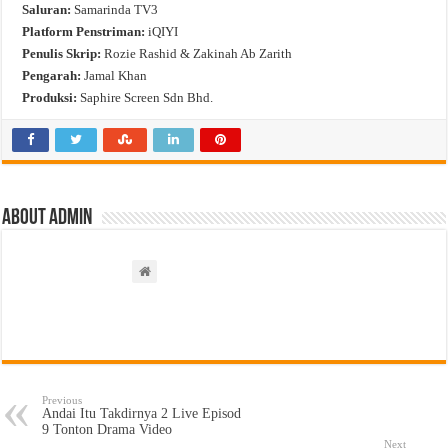
Saluran:
Samarinda TV3
Platform Penstriman:
iQIYI
Penulis Skrip:
Rozie Rashid & Zakinah Ab Zarith
Pengarah:
Jamal Khan
Produksi:
Saphire Screen Sdn Bhd.
About admin
Previous
Andai Itu Takdirnya 2 Live Episod
9 Tonton Drama Video
Next