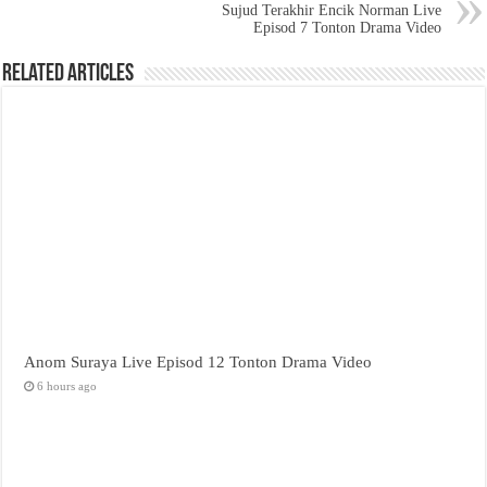
Sujud Terakhir Encik Norman Live
Episod 7 Tonton Drama Video
Related Articles
Anom Suraya Live Episod 12 Tonton Drama Video
6 hours ago