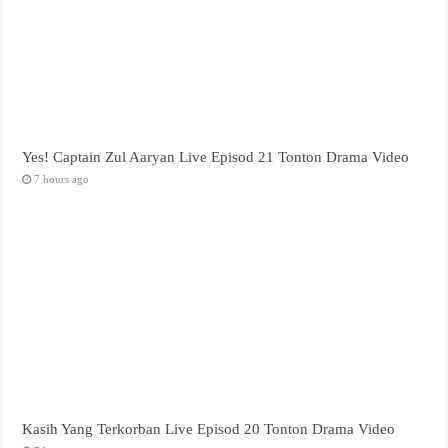
Yes! Captain Zul Aaryan Live Episod 21 Tonton Drama Video
7 hours ago
Kasih Yang Terkorban Live Episod 20 Tonton Drama Video