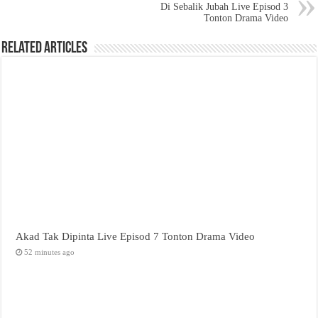
Di Sebalik Jubah Live Episod 3
Tonton Drama Video
Related Articles
Akad Tak Dipinta Live Episod 7 Tonton Drama Video
52 minutes ago