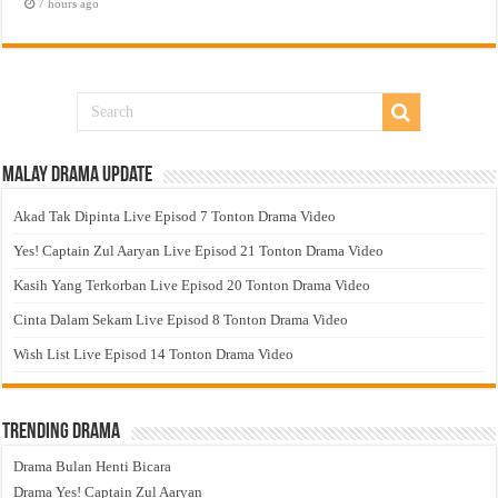
7 hours ago
Malay Drama Update
Akad Tak Dipinta Live Episod 7 Tonton Drama Video
Yes! Captain Zul Aaryan Live Episod 21 Tonton Drama Video
Kasih Yang Terkorban Live Episod 20 Tonton Drama Video
Cinta Dalam Sekam Live Episod 8 Tonton Drama Video
Wish List Live Episod 14 Tonton Drama Video
Trending Drama
Drama Bulan Henti Bicara
Drama Yes! Captain Zul Aaryan