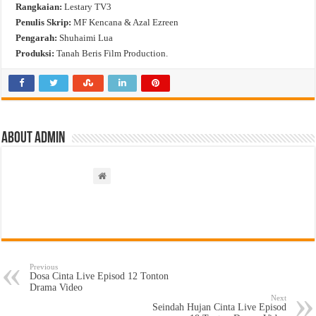
Rangkaian:
Lestary TV3
Penulis Skrip:
MF Kencana & Azal Ezreen
Pengarah:
Shuhaimi Lua
Produksi:
Tanah Beris Film Production.
About admin
Previous
Dosa Cinta Live Episod 12 Tonton
Drama Video
Next
Seindah Hujan Cinta Live Episod