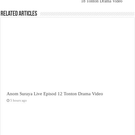
18 Tonton Drama Video
Related Articles
Anom Suraya Live Episod 12 Tonton Drama Video
5 hours ago