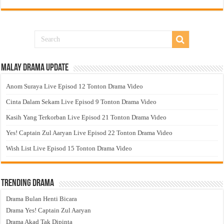
Malay Drama Update
Anom Suraya Live Episod 12 Tonton Drama Video
Cinta Dalam Sekam Live Episod 9 Tonton Drama Video
Kasih Yang Terkorban Live Episod 21 Tonton Drama Video
Yes! Captain Zul Aaryan Live Episod 22 Tonton Drama Video
Wish List Live Episod 15 Tonton Drama Video
Trending Drama
Drama Bulan Henti Bicara
Drama Yes! Captain Zul Aaryan
Drama Akad Tak Dipinta