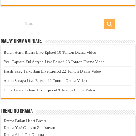
Malay Drama Update
Bulan Henti Bicara Live Episod 10 Tonton Drama Video
Yes! Captain Zul Aaryan Live Episod 23 Tonton Drama Video
Kasih Yang Terkorban Live Episod 22 Tonton Drama Video
Anom Suraya Live Episod 12 Tonton Drama Video
Cinta Dalam Sekam Live Episod 9 Tonton Drama Video
Trending Drama
Drama Bulan Henti Bicara
Drama Yes! Captain Zul Aaryan
Drama Akad Tak Dipinta