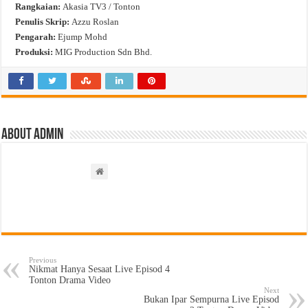
Rangkaian:
Akasia TV3 / Tonton
Penulis Skrip:
Azzu Roslan
Pengarah:
Ejump Mohd
Produksi:
MIG Production Sdn Bhd.
About admin
Previous
Nikmat Hanya Sesaat Live Episod 4
Tonton Drama Video
Next
Bukan Ipar Sempurna Live Episod