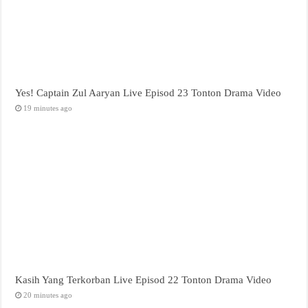
Yes! Captain Zul Aaryan Live Episod 23 Tonton Drama Video
19 minutes ago
Kasih Yang Terkorban Live Episod 22 Tonton Drama Video
20 minutes ago