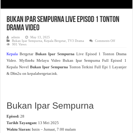
Bukan Ipar Sempurna Live Episod 1 Tonton
Drama Video
admin
May 13, 2025
on
Bukan Ipar Sempurna
,
Kepala Bergetar
,
TV3 Drama
Comments Off
Bukan
901 Views
Ipar
Sempurna
Kepala
Bergetar
Bukan Ipar Sempurna
Live Episod 1 Tonton Drama
Live
Episod
Video. Myflm4u Melayu Video Bukan Ipar Sempurna Full Episod 1
1
Tonton
Kepala Novel
Bukan Ipar Sempurna
Tonton Terkini Full Epi 1 Layanjer
Drama
Video
& Dfm2u on kepalabergetar.ink.
Bukan Ipar Sempurna
Episod:
28
Tarikh Tayangan:
13 Mei 2025
Waktu Siaran:
Isnin – Jumaat, 7:00 malam