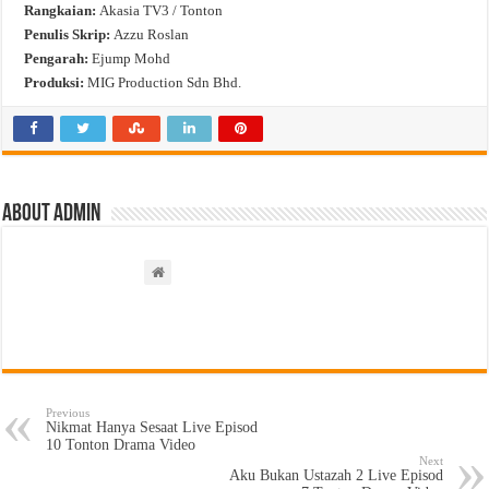
Rangkaian:
Akasia TV3 / Tonton
Penulis Skrip:
Azzu Roslan
Pengarah:
Ejump Mohd
Produksi:
MIG Production Sdn Bhd.
About admin
Previous
Nikmat Hanya Sesaat Live Episod
10 Tonton Drama Video
Next
Aku Bukan Ustazah 2 Live Episod