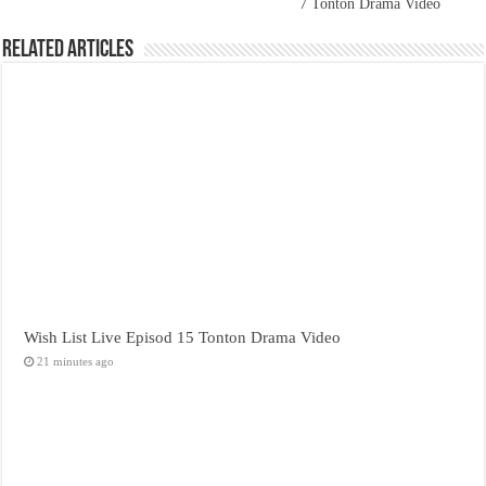
7 Tonton Drama Video
Related Articles
Wish List Live Episod 15 Tonton Drama Video
21 minutes ago