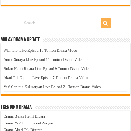
Malay Drama Update
Wish List Live Episod 15 Tonton Drama Video
Anom Suraya Live Episod 11 Tonton Drama Video
Bulan Henti Bicara Live Episod 9 Tonton Drama Video
Akad Tak Dipinta Live Episod 7 Tonton Drama Video
Yes! Captain Zul Aaryan Live Episod 21 Tonton Drama Video
Trending Drama
Drama Bulan Henti Bicara
Drama Yes! Captain Zul Aaryan
Drama Akad Tak Dipinta