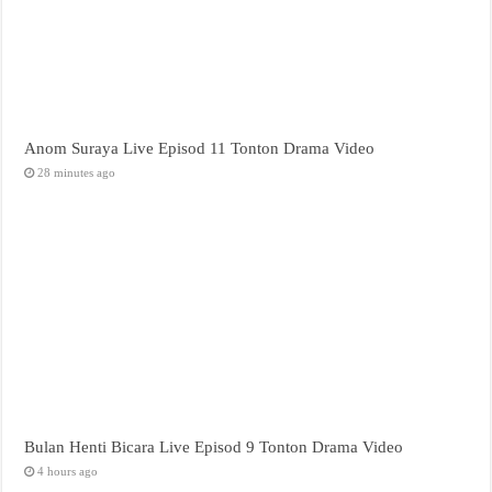
Anom Suraya Live Episod 11 Tonton Drama Video
28 minutes ago
Bulan Henti Bicara Live Episod 9 Tonton Drama Video
4 hours ago