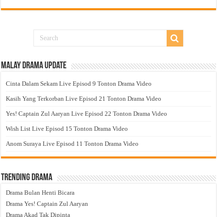
Malay Drama Update
Cinta Dalam Sekam Live Episod 9 Tonton Drama Video
Kasih Yang Terkorban Live Episod 21 Tonton Drama Video
Yes! Captain Zul Aaryan Live Episod 22 Tonton Drama Video
Wish List Live Episod 15 Tonton Drama Video
Anom Suraya Live Episod 11 Tonton Drama Video
Trending Drama
Drama Bulan Henti Bicara
Drama Yes! Captain Zul Aaryan
Drama Akad Tak Dipinta