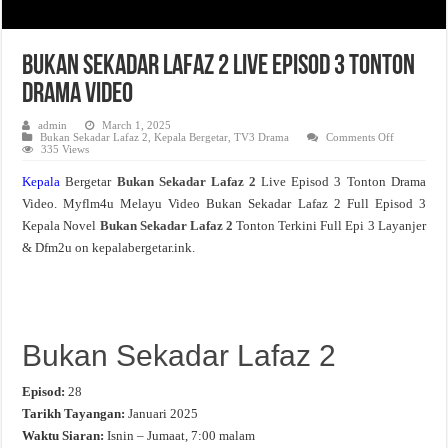
Bukan Sekadar Lafaz 2 Live Episod 3 Tonton
Drama Video
admin
March 1, 2025
on
Bukan Sekadar Lafaz 2
,
Kepala Bergetar
,
TV3 Drama
Comments Off
Bukan
335 Views
Sekadar
Lafaz
Kepala
Bergetar
Bukan Sekadar Lafaz 2
Live Episod 3 Tonton Drama
2
Live
Video. Myflm4u Melayu Video Bukan Sekadar Lafaz 2 Full Episod 3
Episod
3
Kepala Novel
Bukan Sekadar Lafaz 2
Tonton Terkini Full Epi 3 Layanjer
Tonton
Drama
& Dfm2u on kepalabergetar.ink.
Video
Bukan Sekadar Lafaz 2
Episod:
28
Tarikh Tayangan:
Januari 2025
Waktu Siaran:
Isnin – Jumaat, 7:00 malam