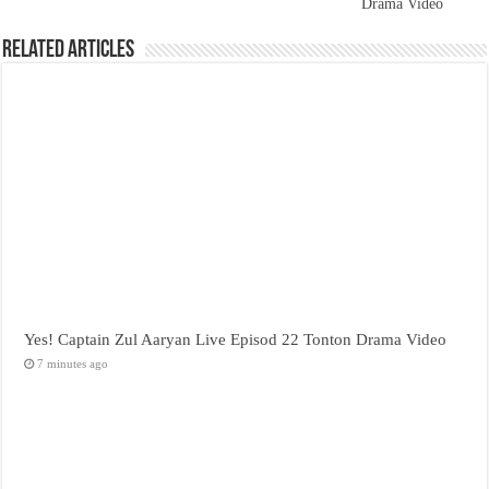
Drama Video
Related Articles
Yes! Captain Zul Aaryan Live Episod 22 Tonton Drama Video
7 minutes ago