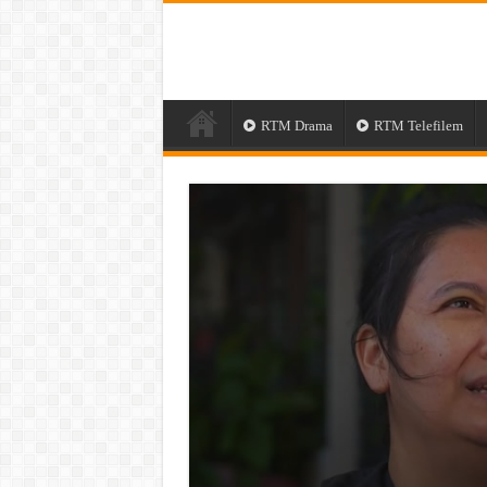
RTM Drama
RTM Telefilem