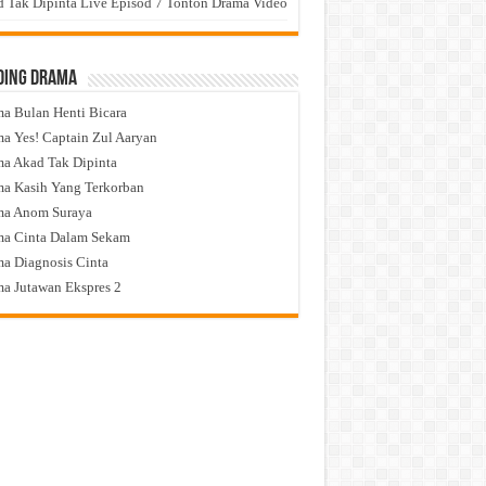
 Tak Dipinta Live Episod 7 Tonton Drama Video
ding Drama
a Bulan Henti Bicara
a Yes! Captain Zul Aaryan
a Akad Tak Dipinta
a Kasih Yang Terkorban
ma Anom Suraya
a Cinta Dalam Sekam
a Diagnosis Cinta
a Jutawan Ekspres 2