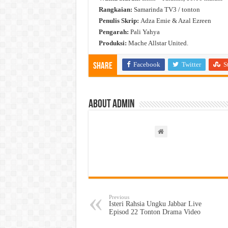
Rangkaian:
Samarinda TV3 / tonton
Penulis Skrip:
Adza Emie & Azal Ezreen
Pengarah:
Pali Yahya
Produksi:
Mache Allstar United.
Facebook
Twitter
S
Share
About admin
Previous
Isteri Rahsia Ungku Jabbar Live
Episod 22 Tonton Drama Video