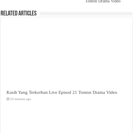
Tonton Drama Video
Related Articles
Kasih Yang Terkorban Live Episod 21 Tonton Drama Video
24 minutes ago