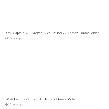
Yes! Captain Zul Aaryan Live Episod 22 Tonton Drama Video
7 hours ago
Wish List Live Episod 15 Tonton Drama Video
20 hours ago