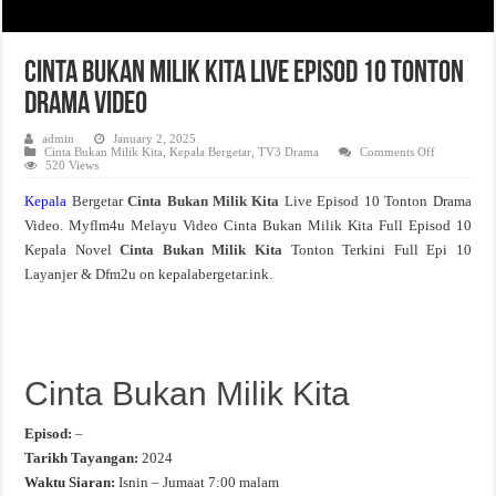
Cinta Bukan Milik Kita Live Episod 10 Tonton
Drama Video
admin
January 2, 2025
on
Cinta Bukan Milik Kita
,
Kepala Bergetar
,
TV3 Drama
Comments Off
Cinta
520 Views
Bukan
Milik
Kepala
Bergetar
Cinta Bukan Milik Kita
Live Episod 10 Tonton Drama
Kita
Live
Video. Myflm4u Melayu Video Cinta Bukan Milik Kita Full Episod 10
Episod
10
Kepala Novel
Cinta Bukan Milik Kita
Tonton Terkini Full Epi 10
Tonton
Drama
Layanjer & Dfm2u on kepalabergetar.ink.
Video
Cinta Bukan Milik Kita
Episod:
–
Tarikh Tayangan:
2024
Waktu Siaran:
Isnin – Jumaat 7:00 malam