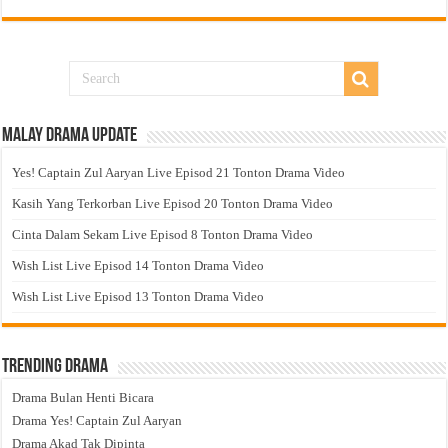
Malay Drama Update
Yes! Captain Zul Aaryan Live Episod 21 Tonton Drama Video
Kasih Yang Terkorban Live Episod 20 Tonton Drama Video
Cinta Dalam Sekam Live Episod 8 Tonton Drama Video
Wish List Live Episod 14 Tonton Drama Video
Wish List Live Episod 13 Tonton Drama Video
Trending Drama
Drama Bulan Henti Bicara
Drama Yes! Captain Zul Aaryan
Drama Akad Tak Dipinta