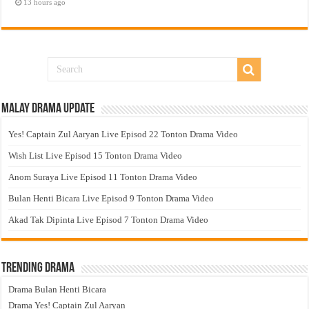
13 hours ago
Malay Drama Update
Yes! Captain Zul Aaryan Live Episod 22 Tonton Drama Video
Wish List Live Episod 15 Tonton Drama Video
Anom Suraya Live Episod 11 Tonton Drama Video
Bulan Henti Bicara Live Episod 9 Tonton Drama Video
Akad Tak Dipinta Live Episod 7 Tonton Drama Video
Trending Drama
Drama Bulan Henti Bicara
Drama Yes! Captain Zul Aaryan