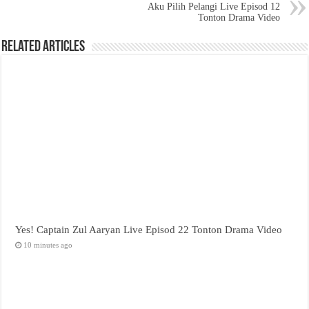
Aku Pilih Pelangi Live Episod 12
Tonton Drama Video
Related Articles
Yes! Captain Zul Aaryan Live Episod 22 Tonton Drama Video
10 minutes ago