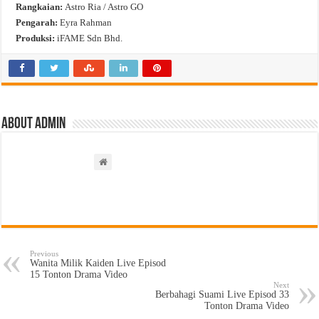
Rangkaian:
Astro Ria / Astro GO
Pengarah:
Eyra Rahman
Produksi:
iFAME Sdn Bhd.
About admin
Previous
Wanita Milik Kaiden Live Episod
15 Tonton Drama Video
Next
Berbahagi Suami Live Episod 33
Tonton Drama Video