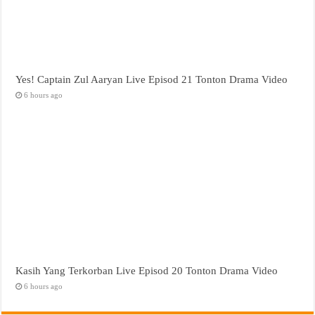
Yes! Captain Zul Aaryan Live Episod 21 Tonton Drama Video
6 hours ago
Kasih Yang Terkorban Live Episod 20 Tonton Drama Video
6 hours ago