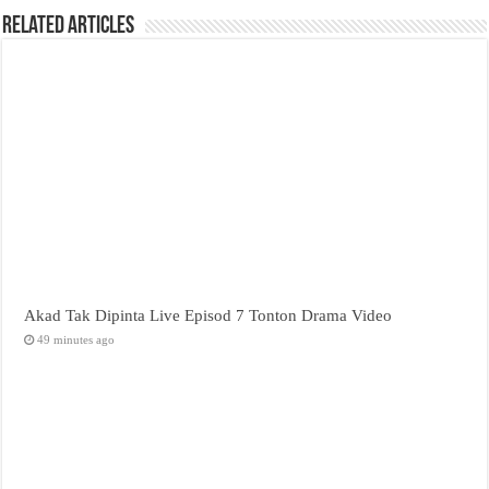
Related Articles
Akad Tak Dipinta Live Episod 7 Tonton Drama Video
49 minutes ago