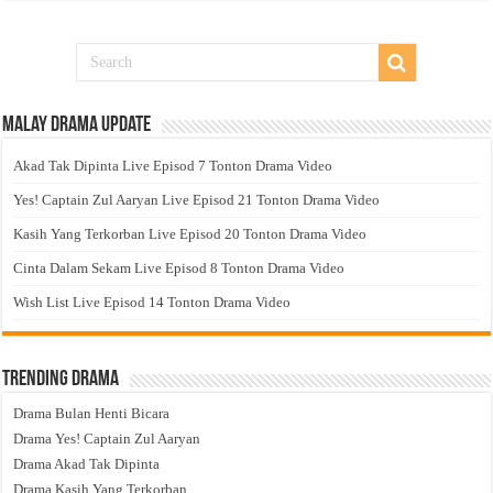
Malay Drama Update
Akad Tak Dipinta Live Episod 7 Tonton Drama Video
Yes! Captain Zul Aaryan Live Episod 21 Tonton Drama Video
Kasih Yang Terkorban Live Episod 20 Tonton Drama Video
Cinta Dalam Sekam Live Episod 8 Tonton Drama Video
Wish List Live Episod 14 Tonton Drama Video
Trending Drama
Drama Bulan Henti Bicara
Drama Yes! Captain Zul Aaryan
Drama Akad Tak Dipinta
Drama Kasih Yang Terkorban