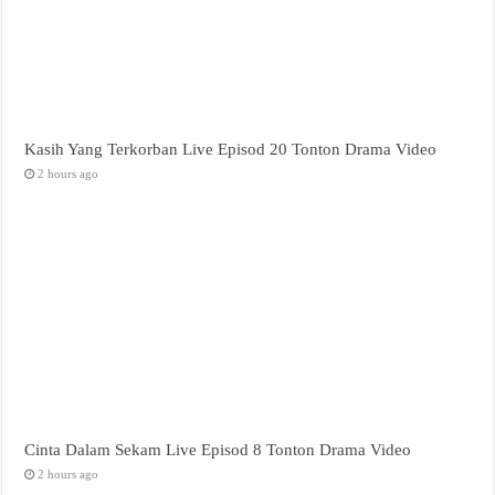
Kasih Yang Terkorban Live Episod 20 Tonton Drama Video
2 hours ago
Cinta Dalam Sekam Live Episod 8 Tonton Drama Video
2 hours ago