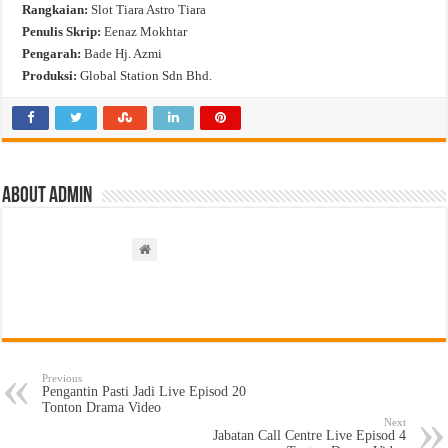
Rangkaian:
Slot Tiara Astro Tiara
Penulis Skrip:
Eenaz Mokhtar
Pengarah:
Bade Hj. Azmi
Produksi:
Global Station Sdn Bhd.
About admin
Previous
Pengantin Pasti Jadi Live Episod 20
Tonton Drama Video
Next
Jabatan Call Centre Live Episod 4