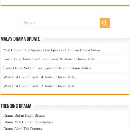
Malay Drama Update
Yes! Captain Zul Aaryan Live Episod 21 Tonton Drama Video
Kasih Yang Terkorban Live Episod 20 Tonton Drama Video
Cinta Dalam Sekam Live Episod 8 Tonton Drama Video
Wish List Live Episod 14 Tonton Drama Video
Wish List Live Episod 13 Tonton Drama Video
Trending Drama
Drama Bulan Henti Bicara
Drama Yes! Captain Zul Aaryan
Drama Akad Tak Dipinta