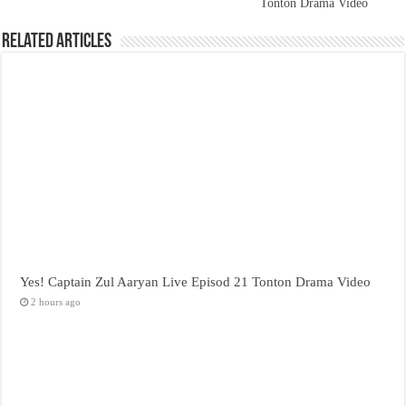
Tonton Drama Video
Related Articles
Yes! Captain Zul Aaryan Live Episod 21 Tonton Drama Video
2 hours ago