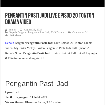
Pengantin Pasti Jadi Live Episod 20 Tonton
Drama Video
admin
August 23, 2024
on
Kepala Bergetar
,
Pengantin Pasti Jadi
,
TV3 Drama
Comments Off
Pengantin
540 Views
Pasti
Jadi
Kepala
Bergetar
Pengantin Pasti Jadi
Live Episod 20 Tonton Drama
Live
Episod
Video. Myflm4u Melayu Video Pengantin Pasti Jadi Full Episod 20
20
Tonton
Kepala Novel
Pengantin Pasti Jadi
Tonton Terkini Full Epi 20 Layanjer
Drama
Video
& Dfm2u on kepalabergetar.ink.
Pengantin Pasti Jadi
Episod:
20
Tarikh Tayangan:
11 Julai 2024
Waktu Siaran:
Khamis – Sabtu, 9:00 malam