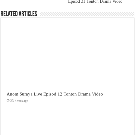
Episod 31 Tonton Drama Video
Related Articles
Anom Suraya Live Episod 12 Tonton Drama Video
23 hours ago