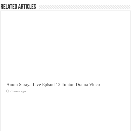
Related Articles
Anom Suraya Live Episod 12 Tonton Drama Video
7 hours ago