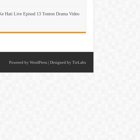
Ke Hati Live Episod 13 Tonton Drama Video
Powered by
WordPress
| Designed by
TieLabs