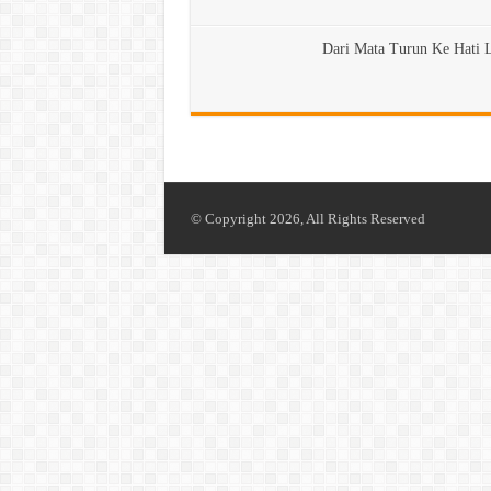
Dari Mata Turun Ke Hati 
© Copyright 2026, All Rights Reserved