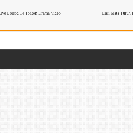
Live Episod 14 Tonton Drama Video
Dari Mata Turun 