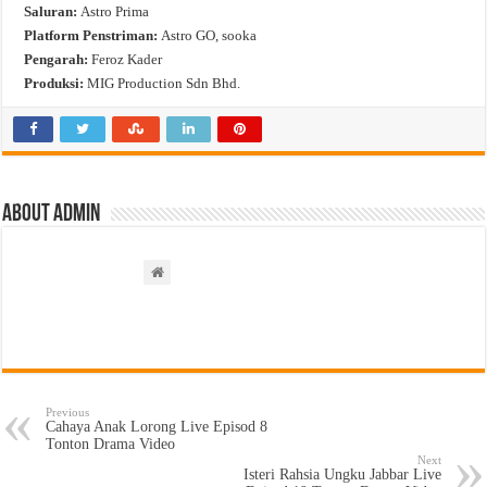
Saluran:
Astro Prima
Platform Penstriman:
Astro GO, sooka
Pengarah:
Feroz Kader
Produksi:
MIG Production Sdn Bhd.
About admin
Previous
Cahaya Anak Lorong Live Episod 8
Tonton Drama Video
Next
Isteri Rahsia Ungku Jabbar Live