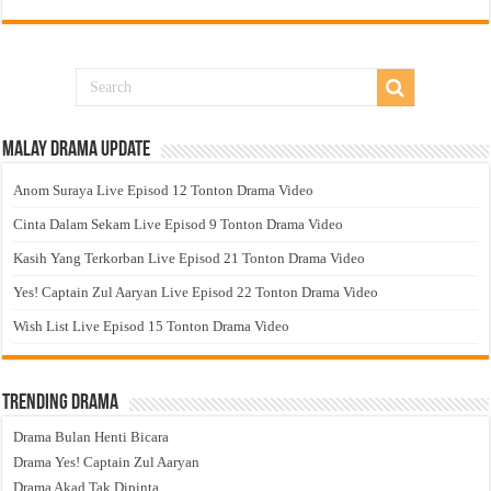
Malay Drama Update
Anom Suraya Live Episod 12 Tonton Drama Video
Cinta Dalam Sekam Live Episod 9 Tonton Drama Video
Kasih Yang Terkorban Live Episod 21 Tonton Drama Video
Yes! Captain Zul Aaryan Live Episod 22 Tonton Drama Video
Wish List Live Episod 15 Tonton Drama Video
Trending Drama
Drama Bulan Henti Bicara
Drama Yes! Captain Zul Aaryan
Drama Akad Tak Dipinta