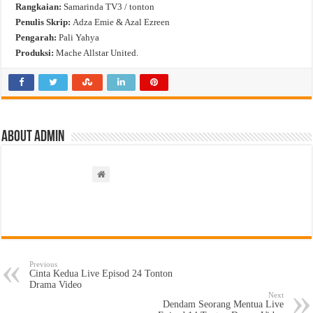
Rangkaian:
Samarinda TV3 / tonton
Penulis Skrip:
Adza Emie & Azal Ezreen
Pengarah:
Pali Yahya
Produksi:
Mache Allstar United.
About admin
Previous
Cinta Kedua Live Episod 24 Tonton
Drama Video
Next
Dendam Seorang Mentua Live