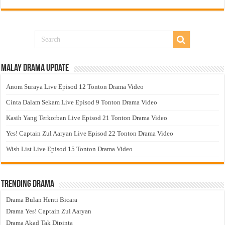
Malay Drama Update
Anom Suraya Live Episod 12 Tonton Drama Video
Cinta Dalam Sekam Live Episod 9 Tonton Drama Video
Kasih Yang Terkorban Live Episod 21 Tonton Drama Video
Yes! Captain Zul Aaryan Live Episod 22 Tonton Drama Video
Wish List Live Episod 15 Tonton Drama Video
Trending Drama
Drama Bulan Henti Bicara
Drama Yes! Captain Zul Aaryan
Drama Akad Tak Dipinta