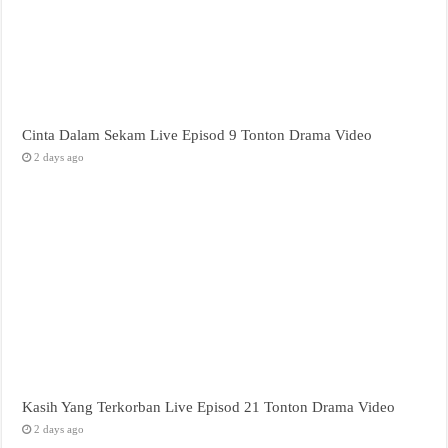
Cinta Dalam Sekam Live Episod 9 Tonton Drama Video
2 days ago
Kasih Yang Terkorban Live Episod 21 Tonton Drama Video
2 days ago