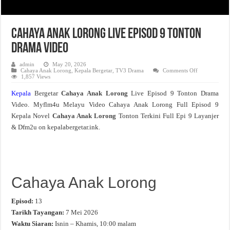
Cahaya Anak Lorong Live Episod 9 Tonton
Drama Video
admin
May 20, 2026
on
Cahaya Anak Lorong
,
Kepala Bergetar
,
TV3 Drama
Comments Off
Cahaya
1,857 Views
Anak
Lorong
Kepala
Bergetar
Cahaya Anak Lorong
Live Episod 9 Tonton Drama
Live
Episod
Video. Myflm4u Melayu Video Cahaya Anak Lorong Full Episod 9
9
Tonton
Kepala Novel
Cahaya Anak Lorong
Tonton Terkini Full Epi 9 Layanjer
Drama
Video
& Dfm2u on kepalabergetar.ink.
Cahaya Anak Lorong
Episod:
13
Tarikh Tayangan:
7 Mei 2026
Waktu Siaran:
Isnin – Khamis, 10:00 malam