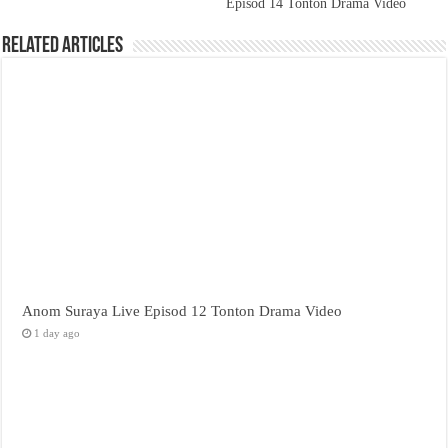
Episod 14 Tonton Drama Video
Related Articles
Anom Suraya Live Episod 12 Tonton Drama Video
1 day ago