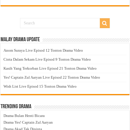
Malay Drama Update
Anom Suraya Live Episod 12 Tonton Drama Video
Cinta Dalam Sekam Live Episod 9 Tonton Drama Video
Kasih Yang Terkorban Live Episod 21 Tonton Drama Video
Yes! Captain Zul Aaryan Live Episod 22 Tonton Drama Video
Wish List Live Episod 15 Tonton Drama Video
Trending Drama
Drama Bulan Henti Bicara
Drama Yes! Captain Zul Aaryan
Drama Akad Tak Dipinta