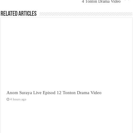
4 Tonton Drama Video
Related Articles
Anom Suraya Live Episod 12 Tonton Drama Video
4 hours ago