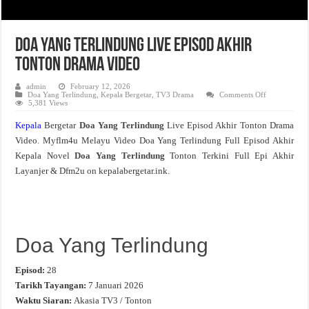
Doa Yang Terlindung Live Episod Akhir
Tonton Drama Video
admin
February 12, 2026
on
Doa Yang Terlindung
,
Kepala Bergetar
,
TV3 Drama
Comments Off
Doa
5,381 Views
Yang
Terlindung
Kepala
Bergetar
Doa Yang Terlindung
Live Episod Akhir Tonton Drama
Live
Episod
Video. Myflm4u Melayu Video Doa Yang Terlindung Full Episod Akhir
Akhir
Tonton
Kepala Novel
Doa Yang Terlindung
Tonton Terkini Full Epi Akhir
Drama
Video
Layanjer & Dfm2u on kepalabergetar.ink.
Doa Yang Terlindung
Episod:
28
Tarikh Tayangan:
7 Januari 2026
Waktu Siaran:
Akasia TV3 / Tonton