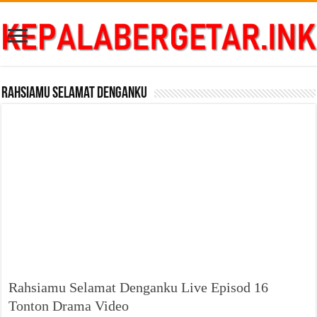
Rahsiamu Selamat Denganku
Rahsiamu Selamat Denganku Live Episod 16
Tonton Drama Video