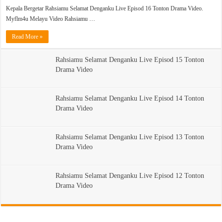
Kepala Bergetar Rahsiamu Selamat Denganku Live Episod 16 Tonton Drama Video.
Myflm4u Melayu Video Rahsiamu …
Read More »
Rahsiamu Selamat Denganku Live Episod 15 Tonton
Drama Video
Rahsiamu Selamat Denganku Live Episod 14 Tonton
Drama Video
Rahsiamu Selamat Denganku Live Episod 13 Tonton
Drama Video
Rahsiamu Selamat Denganku Live Episod 12 Tonton
Drama Video