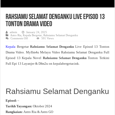
Rahsiamu Selamat Denganku Live Episod 13
Tonton Drama Video
admin
January 24, 2025
Astro Ria
,
Kepala Bergetar
,
Rahsiamu Selamat Denganku
on
Comments Off
591 Views
Rahsiamu
Selamat
Kepala
Bergetar
Rahsiamu Selamat Denganku
Live Episod 13 Tonton
Denganku
Live
Drama Video. Myflm4u Melayu Video Rahsiamu Selamat Denganku Full
Episod
13
Episod 13 Kepala Novel
Rahsiamu Selamat Denganku
Tonton Terkini
Tonton
Drama
Full Epi 13 Layanjer & Dfm2u on kepalabergetar.ink.
Video
Rahsiamu Selamat Denganku
Episod:
–
Tarikh Tayangan:
Oktober 2024
Rangkaian:
Astro Ria & Astro GO