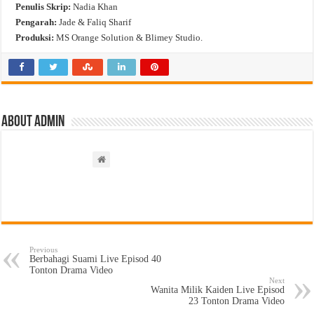
Penulis Skrip:
Nadia Khan
Pengarah:
Jade & Faliq Sharif
Produksi:
MS Orange Solution & Blimey Studio.
About admin
Previous
Berbahagi Suami Live Episod 40
Tonton Drama Video
Next
Wanita Milik Kaiden Live Episod
23 Tonton Drama Video