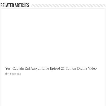
Related Articles
Yes! Captain Zul Aaryan Live Episod 21 Tonton Drama Video
4 hours ago