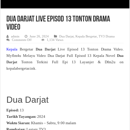
Dua Darjat Live Episod 13 Tonton Drama
Video
admin
June 26, 2024
Dua Darjat
,
Kepala Bergetar
,
TV3 Drama
on
Comments Off
1,134 Views
Dua
Darjat
Kepala
Bergetar
Dua Darjat
Live Episod 13 Tonton Drama Video.
Live
Episod
Myflm4u Melayu Video Dua Darjat Full Episod 13 Kepala Novel
Dua
13
Tonton
Darjat
Tonton Terkini Full Epi 13 Layanjer & Dfm2u on
Drama
Video
kepalabergetar.ink.
Dua Darjat
Episod:
13
Tarikh Tayangan:
2024
Waktu Siaran:
Khamis – Sabtu, 9:00 malam
Rangkaian:
Lestary TV3