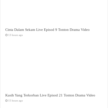
Cinta Dalam Sekam Live Episod 9 Tonton Drama Video
13 hours ago
Kasih Yang Terkorban Live Episod 21 Tonton Drama Video
15 hours ago