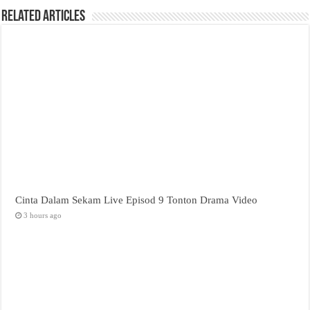
Related Articles
Cinta Dalam Sekam Live Episod 9 Tonton Drama Video
3 hours ago