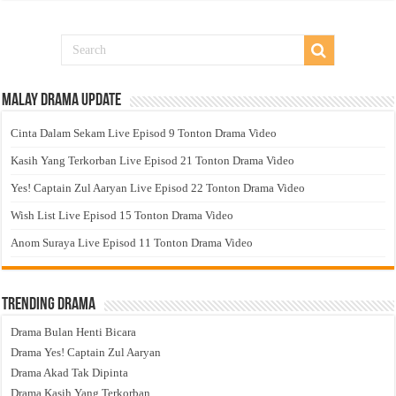
Malay Drama Update
Cinta Dalam Sekam Live Episod 9 Tonton Drama Video
Kasih Yang Terkorban Live Episod 21 Tonton Drama Video
Yes! Captain Zul Aaryan Live Episod 22 Tonton Drama Video
Wish List Live Episod 15 Tonton Drama Video
Anom Suraya Live Episod 11 Tonton Drama Video
Trending Drama
Drama Bulan Henti Bicara
Drama Yes! Captain Zul Aaryan
Drama Akad Tak Dipinta
Drama Kasih Yang Terkorban