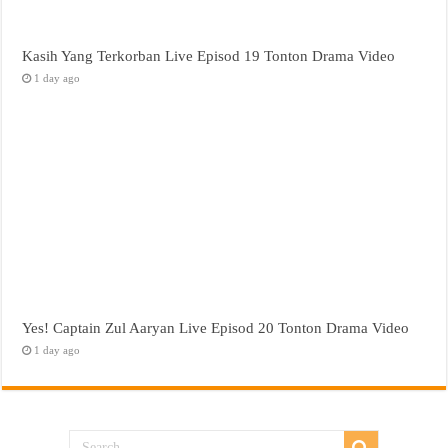
Kasih Yang Terkorban Live Episod 19 Tonton Drama Video
1 day ago
Yes! Captain Zul Aaryan Live Episod 20 Tonton Drama Video
1 day ago