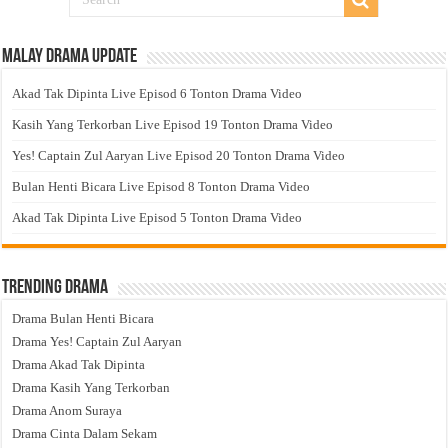
Malay Drama Update
Akad Tak Dipinta Live Episod 6 Tonton Drama Video
Kasih Yang Terkorban Live Episod 19 Tonton Drama Video
Yes! Captain Zul Aaryan Live Episod 20 Tonton Drama Video
Bulan Henti Bicara Live Episod 8 Tonton Drama Video
Akad Tak Dipinta Live Episod 5 Tonton Drama Video
Trending Drama
Drama Bulan Henti Bicara
Drama Yes! Captain Zul Aaryan
Drama Akad Tak Dipinta
Drama Kasih Yang Terkorban
Drama Anom Suraya
Drama Cinta Dalam Sekam