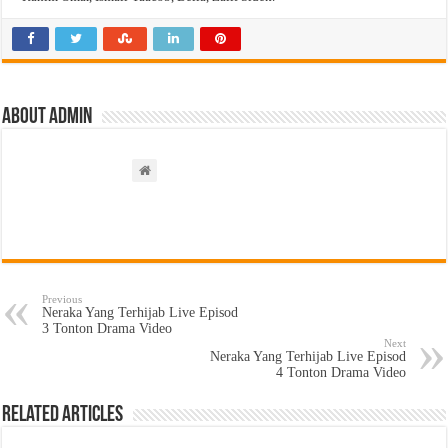
About admin
Previous
Neraka Yang Terhijab Live Episod
3 Tonton Drama Video
Next
Neraka Yang Terhijab Live Episod
4 Tonton Drama Video
Related Articles