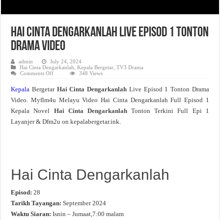
Hai Cinta Dengarkanlah Live Episod 1 Tonton
Drama Video
admin
July 24, 2024
Hai Cinta Dengarkanlah
,
Kepala Bergetar
,
TV3 Drama
on
Comments Off
348 Views
Hai
Cinta
Kepala
Bergetar
Hai Cinta Dengarkanlah
Live Episod 1 Tonton Drama
Dengarkanlah
Live
Video. Myflm4u Melayu Video Hai Cinta Dengarkanlah Full Episod 1
Episod
1
Kepala Novel
Hai Cinta Dengarkanlah
Tonton Terkini Full Epi 1
Tonton
Drama
Layanjer & Dfm2u on kepalabergetar.ink.
Video
Hai Cinta Dengarkanlah
Episod:
28
Tarikh Tayangan:
September 2024
Waktu Siaran:
Isnin – Jumaat,7:00 malam