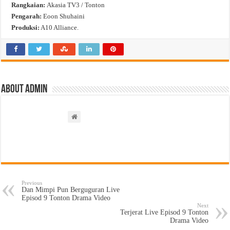
Rangkaian:
Akasia TV3 / Tonton
Pengarah:
Eoon Shuhaini
Produksi:
A10 Alliance.
About admin
Previous
Dan Mimpi Pun Berguguran Live
Episod 9 Tonton Drama Video
Next
Terjerat Live Episod 9 Tonton
Drama Video