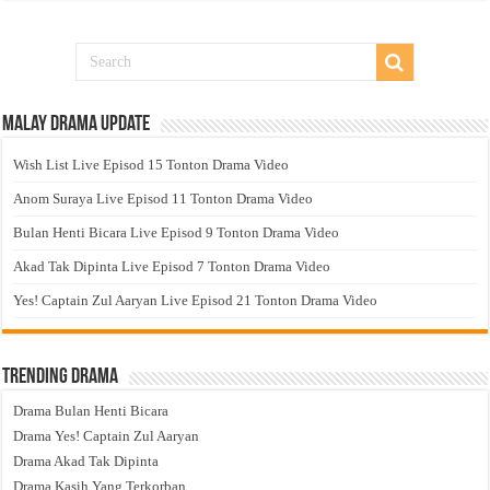
Malay Drama Update
Wish List Live Episod 15 Tonton Drama Video
Anom Suraya Live Episod 11 Tonton Drama Video
Bulan Henti Bicara Live Episod 9 Tonton Drama Video
Akad Tak Dipinta Live Episod 7 Tonton Drama Video
Yes! Captain Zul Aaryan Live Episod 21 Tonton Drama Video
Trending Drama
Drama Bulan Henti Bicara
Drama Yes! Captain Zul Aaryan
Drama Akad Tak Dipinta
Drama Kasih Yang Terkorban