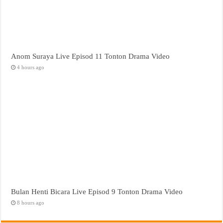
Anom Suraya Live Episod 11 Tonton Drama Video
4 hours ago
Bulan Henti Bicara Live Episod 9 Tonton Drama Video
8 hours ago