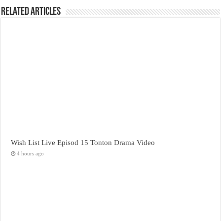
Related Articles
Wish List Live Episod 15 Tonton Drama Video
4 hours ago