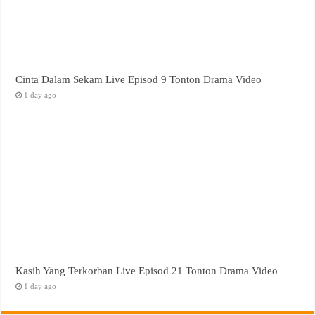
Cinta Dalam Sekam Live Episod 9 Tonton Drama Video
1 day ago
Kasih Yang Terkorban Live Episod 21 Tonton Drama Video
1 day ago