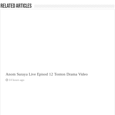
Related Articles
Anom Suraya Live Episod 12 Tonton Drama Video
14 hours ago