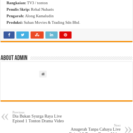
Rangkaian:
TV3 / tonton
Penulis Skrip:
Rehal Nuharis
Pengarah:
Along Kamaludin
Produksi:
Suhan Movies & Trading Sdn Bhd.
About admin
Previous
Dia Bukan Syurga Raya Live
Episod 1 Tonton Drama Video
Next
Anugerah Tanpa Cahaya Live