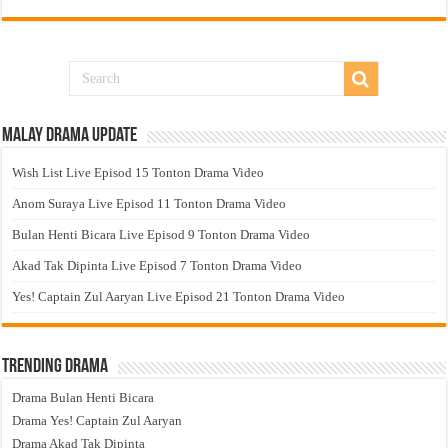
Malay Drama Update
Wish List Live Episod 15 Tonton Drama Video
Anom Suraya Live Episod 11 Tonton Drama Video
Bulan Henti Bicara Live Episod 9 Tonton Drama Video
Akad Tak Dipinta Live Episod 7 Tonton Drama Video
Yes! Captain Zul Aaryan Live Episod 21 Tonton Drama Video
Trending Drama
Drama Bulan Henti Bicara
Drama Yes! Captain Zul Aaryan
Drama Akad Tak Dipinta