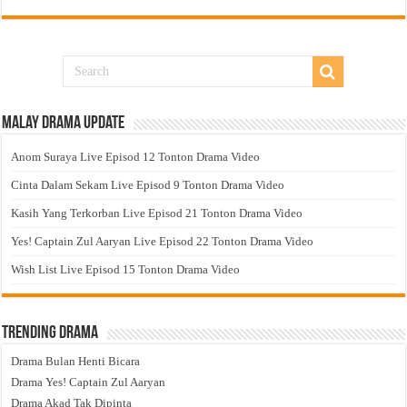
Malay Drama Update
Anom Suraya Live Episod 12 Tonton Drama Video
Cinta Dalam Sekam Live Episod 9 Tonton Drama Video
Kasih Yang Terkorban Live Episod 21 Tonton Drama Video
Yes! Captain Zul Aaryan Live Episod 22 Tonton Drama Video
Wish List Live Episod 15 Tonton Drama Video
Trending Drama
Drama Bulan Henti Bicara
Drama Yes! Captain Zul Aaryan
Drama Akad Tak Dipinta