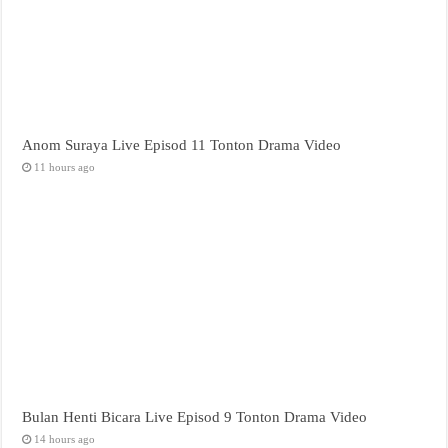
Anom Suraya Live Episod 11 Tonton Drama Video
11 hours ago
Bulan Henti Bicara Live Episod 9 Tonton Drama Video
14 hours ago