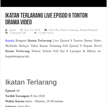
Ikatan Terlarang Live Episod 9 Tonton
Drama Video
admin
June 18, 2026
Astro Ria
,
Ikatan Terlarang
,
Kepala Bergetar
on
Comments Off
11,660 Views
Ikatan
Terlarang
Kepala
Bergetar
Ikatan Terlarang
Live Episod 9 Tonton Drama Video.
Live
Episod
Myflm4u Melayu Video Ikatan Terlarang Full Episod 9 Kepala Novel
9
Tonton
Ikatan Terlarang
Tonton Terkini Full Epi 9 Layanjer & Dfm2u on
Drama
Video
kepalabergetar.ink.
Ikatan Terlarang
Episod:
28
Tarikh Tayangan:
8 Jun 2026
Waktu Siaran:
Isnin – Khamis, 10:00 malam
Saluran:
Astro Ria