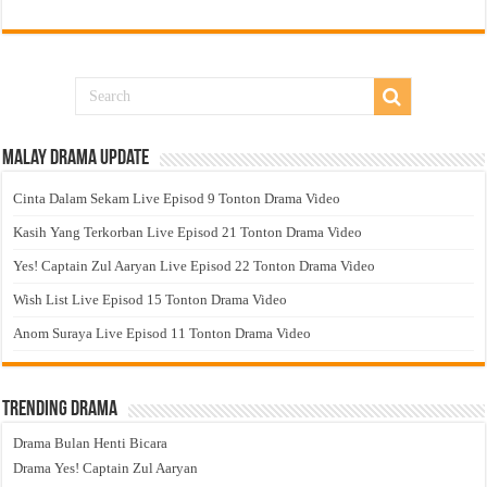
Malay Drama Update
Cinta Dalam Sekam Live Episod 9 Tonton Drama Video
Kasih Yang Terkorban Live Episod 21 Tonton Drama Video
Yes! Captain Zul Aaryan Live Episod 22 Tonton Drama Video
Wish List Live Episod 15 Tonton Drama Video
Anom Suraya Live Episod 11 Tonton Drama Video
Trending Drama
Drama Bulan Henti Bicara
Drama Yes! Captain Zul Aaryan