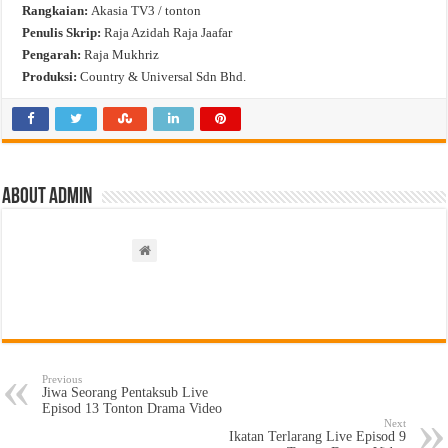
Rangkaian:
Akasia TV3 / tonton
Penulis Skrip:
Raja Azidah Raja Jaafar
Pengarah:
Raja Mukhriz
Produksi:
Country & Universal Sdn Bhd.
About admin
Previous
Jiwa Seorang Pentaksub Live
Episod 13 Tonton Drama Video
Next
Ikatan Terlarang Live Episod 9