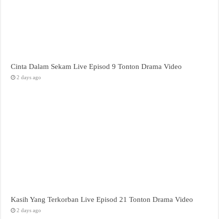
Cinta Dalam Sekam Live Episod 9 Tonton Drama Video
2 days ago
Kasih Yang Terkorban Live Episod 21 Tonton Drama Video
2 days ago