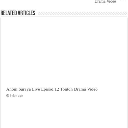
Drama Video
Related Articles
Anom Suraya Live Episod 12 Tonton Drama Video
1 day ago