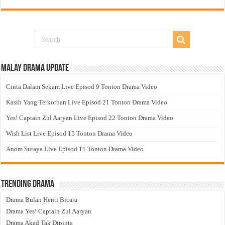
Malay Drama Update
Cinta Dalam Sekam Live Episod 9 Tonton Drama Video
Kasih Yang Terkorban Live Episod 21 Tonton Drama Video
Yes! Captain Zul Aaryan Live Episod 22 Tonton Drama Video
Wish List Live Episod 15 Tonton Drama Video
Anom Suraya Live Episod 11 Tonton Drama Video
Trending Drama
Drama Bulan Henti Bicara
Drama Yes! Captain Zul Aaryan
Drama Akad Tak Dipinta