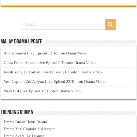
Malay Drama Update
Anom Suraya Live Episod 12 Tonton Drama Video
Cinta Dalam Sekam Live Episod 9 Tonton Drama Video
Kasih Yang Terkorban Live Episod 21 Tonton Drama Video
Yes! Captain Zul Aaryan Live Episod 22 Tonton Drama Video
Wish List Live Episod 15 Tonton Drama Video
Trending Drama
Drama Bulan Henti Bicara
Drama Yes! Captain Zul Aaryan
Drama Akad Tak Dipinta