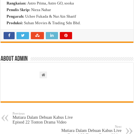
Rangkaian:
Astro Prima, Astro GO, sooka
Penulis Skrip:
Nieza Nahar
Pengarah:
Uchee Fukada & Nur Ain Sharif
Produksi:
Suhan Movies & Trading Sdn Bhd.
About admin
Previous
Mutiara Dalam Debuan Kabus Live
Episod 22 Tonton Drama Video
Next
Mutiara Dalam Debuan Kabus Live