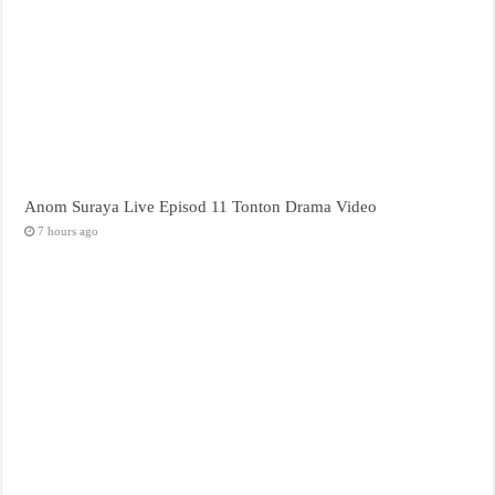
Anom Suraya Live Episod 11 Tonton Drama Video
7 hours ago