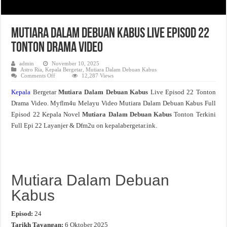
Mutiara Dalam Debuan Kabus Live Episod 22
Tonton Drama Video
admin
November 10, 2025
Astro Ria
,
Kepala Bergetar
,
Mutiara Dalam Debuan Kabus
on
Comments Off
12,287 Views
Mutiara
Dalam
Kepala
Bergetar
Mutiara Dalam Debuan Kabus
Live Episod 22 Tonton
Debuan
Kabus
Drama Video. Myflm4u Melayu Video Mutiara Dalam Debuan Kabus Full
Live
Episod
Episod 22 Kepala Novel
Mutiara Dalam Debuan Kabus
Tonton Terkini
22
Tonton
Full Epi 22 Layanjer & Dfm2u on kepalabergetar.ink.
Drama
Video
Mutiara Dalam Debuan
Kabus
Episod:
24
Tarikh Tayangan:
6 Oktober 2025