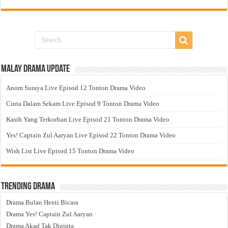
Malay Drama Update
Anom Suraya Live Episod 12 Tonton Drama Video
Cinta Dalam Sekam Live Episod 9 Tonton Drama Video
Kasih Yang Terkorban Live Episod 21 Tonton Drama Video
Yes! Captain Zul Aaryan Live Episod 22 Tonton Drama Video
Wish List Live Episod 15 Tonton Drama Video
Trending Drama
Drama Bulan Henti Bicara
Drama Yes! Captain Zul Aaryan
Drama Akad Tak Dipinta