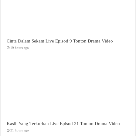
Cinta Dalam Sekam Live Episod 9 Tonton Drama Video
19 hours ago
Kasih Yang Terkorban Live Episod 21 Tonton Drama Video
21 hours ago