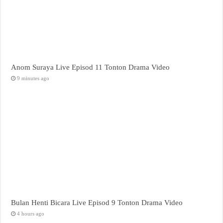
Anom Suraya Live Episod 11 Tonton Drama Video
9 minutes ago
Bulan Henti Bicara Live Episod 9 Tonton Drama Video
4 hours ago