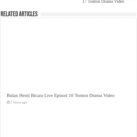
17 Tonton Drama Video
Related Articles
Bulan Henti Bicara Live Episod 10 Tonton Drama Video
2 hours ago