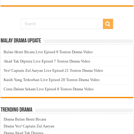
Malay Drama Update
Bulan Henti Bicara Live Episod 9 Tonton Drama Video
Akad Tak Dipinta Live Episod 7 Tonton Drama Video
Yes! Captain Zul Aaryan Live Episod 21 Tonton Drama Video
Kasih Yang Terkorban Live Episod 20 Tonton Drama Video
Cinta Dalam Sekam Live Episod 8 Tonton Drama Video
Trending Drama
Drama Bulan Henti Bicara
Drama Yes! Captain Zul Aaryan
Drama Akad Tak Dipinta