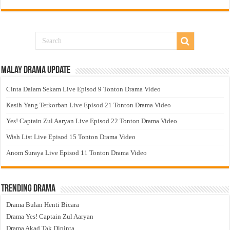
Malay Drama Update
Cinta Dalam Sekam Live Episod 9 Tonton Drama Video
Kasih Yang Terkorban Live Episod 21 Tonton Drama Video
Yes! Captain Zul Aaryan Live Episod 22 Tonton Drama Video
Wish List Live Episod 15 Tonton Drama Video
Anom Suraya Live Episod 11 Tonton Drama Video
Trending Drama
Drama Bulan Henti Bicara
Drama Yes! Captain Zul Aaryan
Drama Akad Tak Dipinta