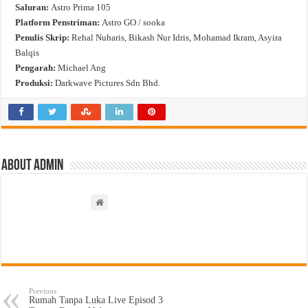
Saluran:
Astro Prima 105
Platform Penstriman:
Astro GO / sooka
Penulis Skrip:
Rehal Nuharis, Bikash Nur Idris, Mohamad Ikram, Asyira
Balqis
Pengarah:
Michael Ang
Produksi:
Darkwave Pictures Sdn Bhd.
About admin
Previous
Rumah Tanpa Luka Live Episod 3